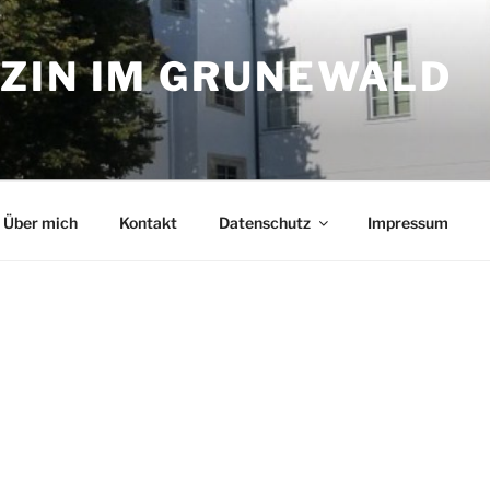
ZIN IM GRUNEWALD
Über mich
Kontakt
Datenschutz
Impressum