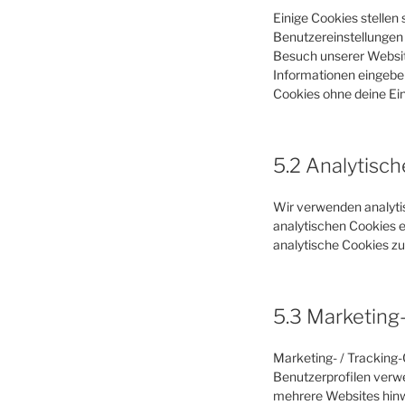
Einige Cookies stellen
Benutzereinstellungen w
Besuch unserer Websit
Informationen eingeben
Cookies ohne deine Einw
5.2 Analytisc
Wir verwenden analytis
analytischen Cookies e
analytische Cookies zu
5.3 Marketing-
Marketing- / Tracking-
Benutzerprofilen verw
mehrere Websites hinw