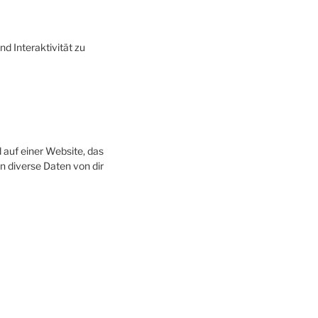
d Interaktivität zu
 auf einer Website, das
 diverse Daten von dir