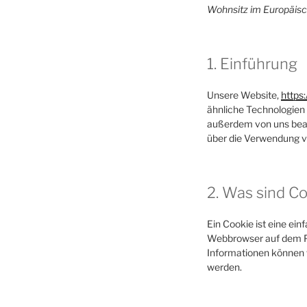
Wohnsitz im Europäisc
1. Einführung
Unsere Website,
https
ähnliche Technologien 
außerdem von uns beau
über die Verwendung v
2. Was sind C
Ein Cookie ist eine ei
Webbrowser auf dem PC
Informationen können 
werden.