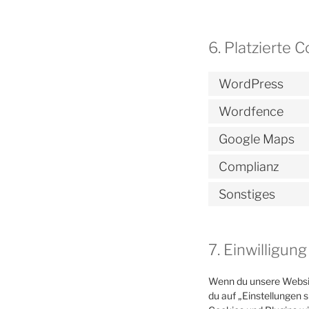
6. Platzierte 
WordPress
Wordfence
Google Maps
Complianz
Sonstiges
7. Einwilligung
Wenn du unsere Website
du auf „Einstellungen s