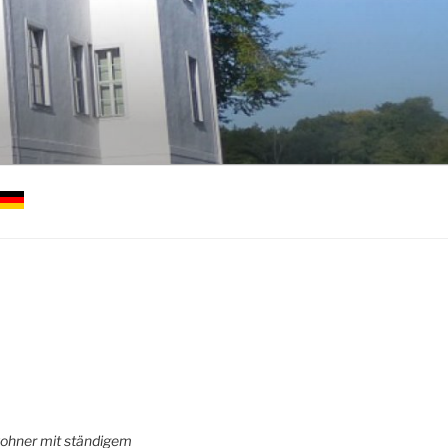
nwohner mit ständigem